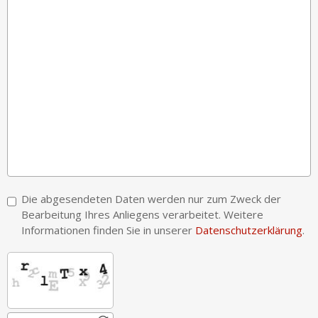
Die abgesendeten Daten werden nur zum Zweck der
Bearbeitung Ihres Anliegens verarbeitet. Weitere
Informationen finden Sie in unserer
Datenschutzerklärung
.