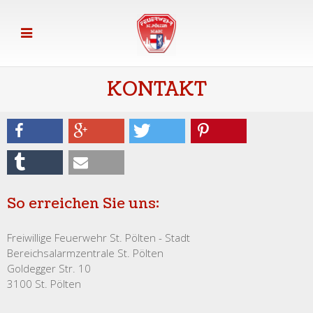
KONTAKT
So erreichen Sie uns:
Freiwillige Feuerwehr St. Pölten - Stadt
Bereichsalarmzentrale St. Pölten
Goldegger Str. 10
3100 St. Pölten