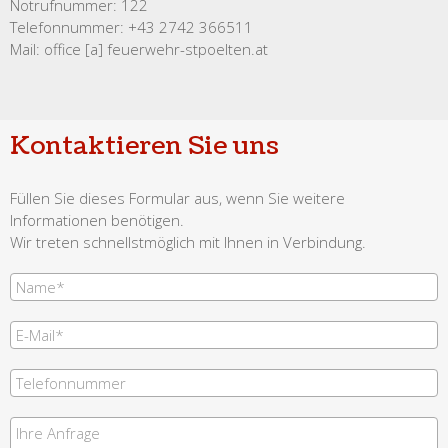
Notrufnummer: 122
Telefonnummer: +43 2742 366511
Mail: office [a] feuerwehr-stpoelten.at
Kontaktieren Sie uns
Füllen Sie dieses Formular aus, wenn Sie weitere
Informationen benötigen.
Wir treten schnellstmöglich mit Ihnen in Verbindung.