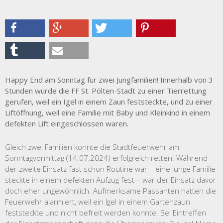
Happy End am Sonntag für zwei Jungfamilien! Innerhalb von 3
Stunden wurde die FF St. Pölten-Stadt zu einer Tierrettung
gerufen, weil ein Igel in einem Zaun feststeckte, und zu einer
Liftöffnung, weil eine Familie mit Baby und Kleinkind in einem
defekten Lift eingeschlossen waren.
Gleich zwei Familien konnte die Stadtfeuerwehr am
Sonntagvormittag (14.07.2024) erfolgreich retten: Während
der zweite Einsatz fast schon Routine war – eine junge Familie
steckte in einem defekten Aufzug fest – war der Einsatz davor
doch eher ungewöhnlich. Aufmerksame Passanten hatten die
Feuerwehr alarmiert, weil ein Igel in einem Gartenzaun
feststeckte und nicht befreit werden konnte. Bei Eintreffen