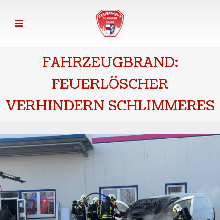
FAHRZEUGBRAND:
FEUERLÖSCHER
VERHINDERN SCHLIMMERES