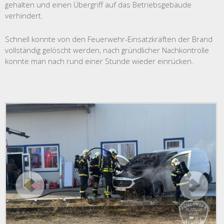
gehalten und einen Übergriff auf das Betriebsgebäude
verhindert.
Schnell konnte von den Feuerwehr-Einsatzkräften der Brand
vollständig gelöscht werden, nach gründlicher Nachkontrolle
konnte man nach rund einer Stunde wieder einrücken.