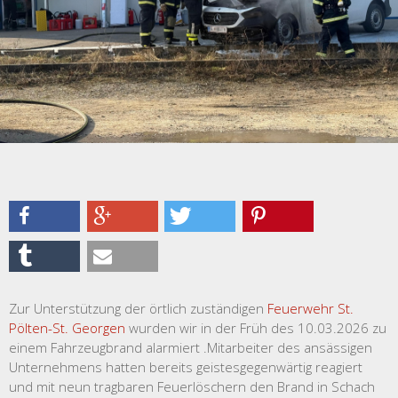
Zur Unterstützung der örtlich zuständigen
Feuerwehr St.
Pölten-St. Georgen
wurden wir in der Früh des 10.03.2026 zu
einem Fahrzeugbrand alarmiert .Mitarbeiter des ansässigen
Unternehmens hatten bereits geistesgegenwärtig reagiert
und mit neun tragbaren Feuerlöschern den Brand in Schach