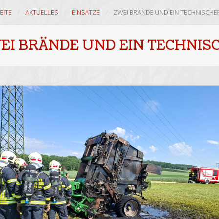
EITE
AKTUELLES
EINSÄTZE
ZWEI BRÄNDE UND EIN TECHNISCHE
EI BRÄNDE UND EIN TECHNIS