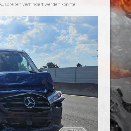
n Ausbreiten verhindert werden konnte.