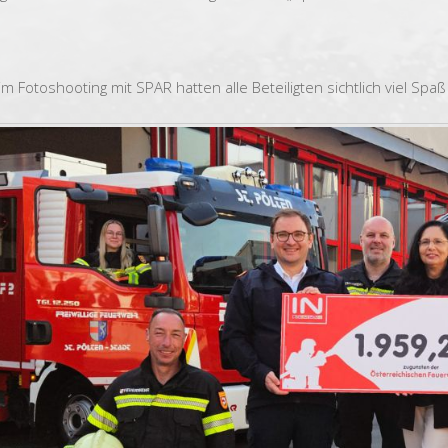
im Fotoshooting mit SPAR hatten alle Beteiligten sichtlich viel Spaß